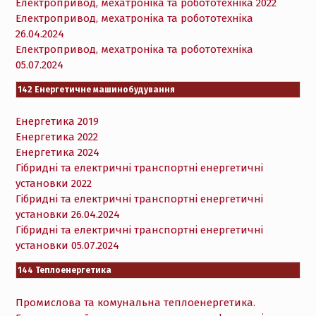
Електропривод, мехатроніка та робототехніка 2022
Електропривод, мехатроніка та робототехніка
26.04.2024
Електропривод, мехатроніка та робототехніка
05.07.2024
142 Енергетичне машинобудування
Енергетика 2019
Енергетика 2022
Енергетика 2024
Гібридні та електричні транспортні енергетичні
установки 2022
Гібридні та електричні транспортні енергетичні
установки 26.04.2024
Гібридні та електричні транспортні енергетичні
установки 05.07.2024
144 Теплоенергетика
Промислова та комунальна теплоенергетика.