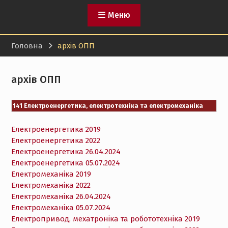
Меню
Головна
архів ОПП
архів ОПП
141 Електроенергетика, електротехніка та електромеханіка
Електроенергетика 2019
Електроенергетика 2022
Електроенергетика 26.04.2024
Електроенергетика 05.07.2024
Електромеханіка 2019
Електромеханіка 2022
Електромеханіка 26.04.2024
Електромеханіка 05.07.2024
Електропривод, мехатроніка та робототехніка 2019