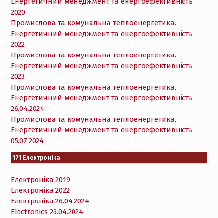
Енергетичний менеджмент та енергоефективність
2020
Промислова та комунальна теплоенергетика.
Енергетичний менеджмент та енергоефективність
2022
Промислова та комунальна теплоенергетика.
Енергетичний менеджмент та енергоефективність
2023
Промислова та комунальна теплоенергетика.
Енергетичний менеджмент та енергоефективність
26.04.2024
Промислова та комунальна теплоенергетика.
Енергетичний менеджмент та енергоефективність
05.07.2024
171 Електроніка
Електроніка 2019
Електроніка 2022
Електроніка 26.04.2024
Electronics 26.04.2024