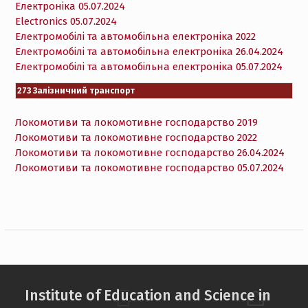
Електроніка 05.07.2024
Electronics 05.07.2024
Електромобілі та автомобільна електроніка 2022
Електромобілі та автомобільна електроніка 26.04.2024
Електромобілі та автомобільна електроніка 05.07.2024
273 Залізничний транспорт
Локомотиви та локомотивне господарство 2019
Локомотиви та локомотивне господарство 2022
Локомотиви та локомотивне господарство 26.04.2024
Локомотиви та локомотивне господарство 05.07.2024
Institute of Education and Science in