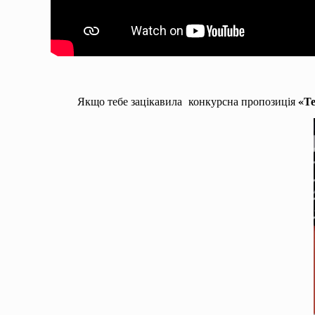
«Т
Якщо тебе зацікавила конкурсна пропозиція