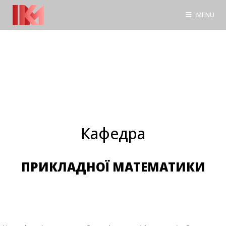
MENU
Кафедра
ПРИКЛАДНОЇ МАТЕМАТИКИ