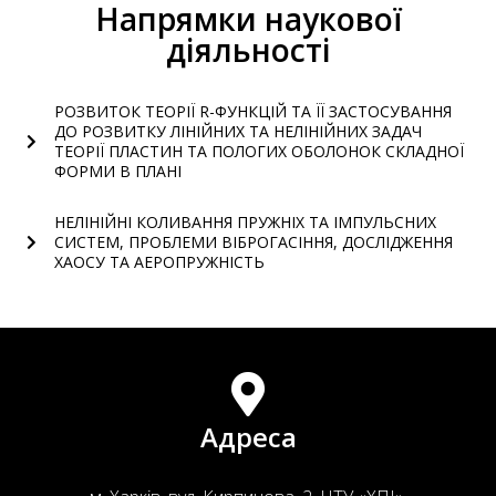
Напрямки наукової
діяльності
РОЗВИТОК ТЕОРІЇ R-ФУНКЦІЙ ТА ЇЇ ЗАСТОСУВАННЯ
ДО РОЗВИТКУ ЛІНІЙНИХ ТА НЕЛІНІЙНИХ ЗАДАЧ
ТЕОРІЇ ПЛАСТИН ТА ПОЛОГИХ ОБОЛОНОК СКЛАДНОЇ
ФОРМИ В ПЛАНІ
НЕЛІНІЙНІ КОЛИВАННЯ ПРУЖНІХ ТА ІМПУЛЬСНИХ
СИСТЕМ, ПРОБЛЕМИ ВІБРОГАСІННЯ, ДОСЛІДЖЕННЯ
ХАОСУ ТА АЕРОПРУЖНІСТЬ
Адреса