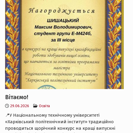
Вітаємо!
29.06.2026
Освіта
📍У Національному технічному університеті
«Харківський політехнічний інститут» традиційно
проводиться щорічний конкурс на кращі випускні