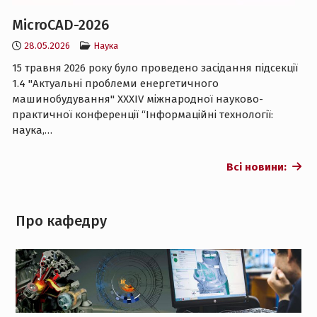
MicroCAD-2026
28.05.2026
Наука
15 травня 2026 року було проведено засідання підсекції
1.4 "Актуальні проблеми енергетичного
машинобудування" XXXІV міжнародної науково-
практичної конференції “Інформаційні технології:
наука,…
Всі новини:
Про кафедру