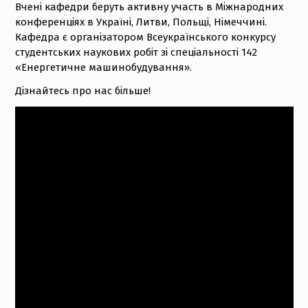
Вчені кафедри беруть активну участь в Міжнародних
конференціях в Україні, Литви, Польщі, Німеччині.
Кафедра є організатором Всеукраїнського конкурсу
студентських наукових робіт зі спеціальності 142
«Енергетичне машинобудування».
Дізнайтесь про нас більше!