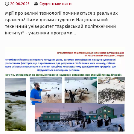
20.06.2026
Студентське життя
Мрії про великі технології починаються з реальних
вражень! Цими днями студенти Національний
технічний університет "Харківський політехнічний
інститут" - учасники програми…