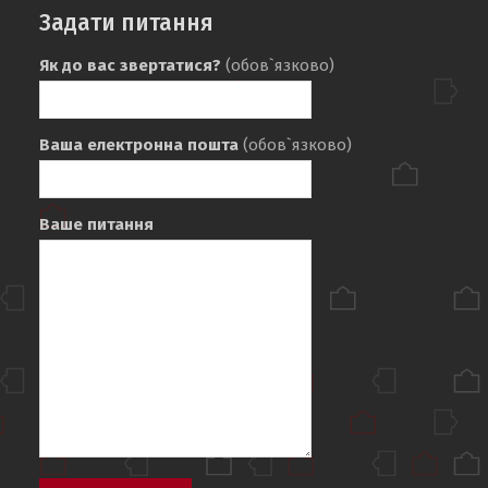
Задати питання
Як до вас звертатися?
(обов`язково)
Ваша електронна пошта
(обов`язково)
Ваше питання