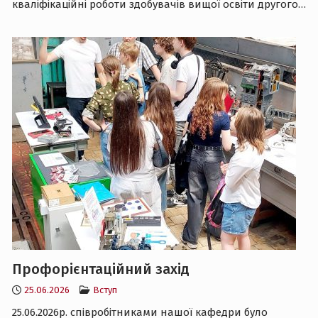
кваліфікаційні роботи здобувачів вищої освіти другого…
Профорієнтаційний захід
25.06.2026
Вступ
25.06.2026р. спiвробiтниками нашої кафедри було