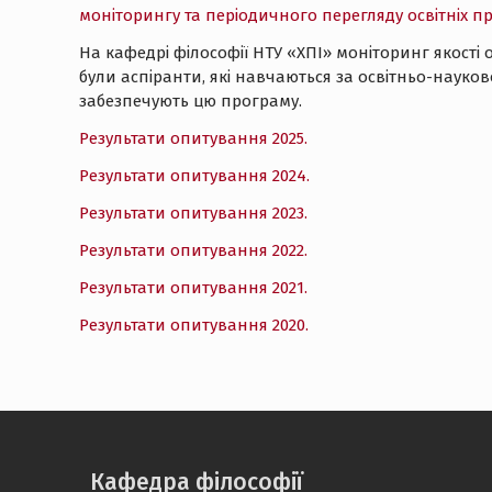
моніторингу та періодичного перегляду освітніх п
На кафедрі філософії НТУ «ХПІ» моніторинг якості
були аспіранти, які навчаються за освітньо-науков
забезпечують цю програму.
Результати опитування 2025.
Результати опитування 2024.
Результати опитування 2023.
Результати опитування 2022.
Результати опитування 2021.
Результати опитування 2020.
Кафедра філософії