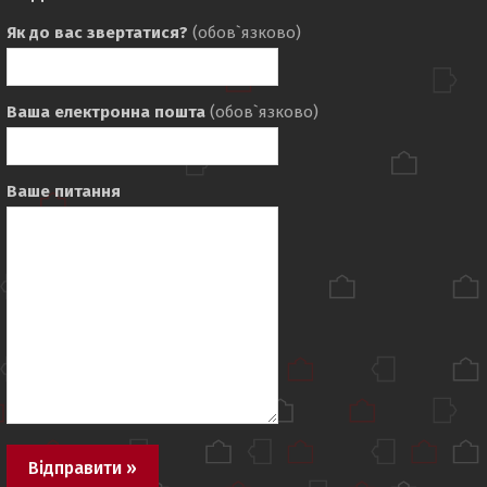
Як до вас звертатися?
(обов`язково)
Ваша електронна пошта
(обов`язково)
Ваше питання