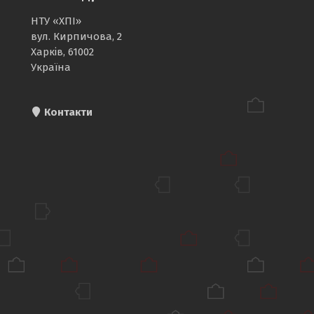
НТУ «ХПІ»
вул. Кирпичова, 2
Харків, 61002
Україна
Контакти