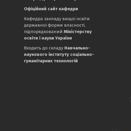
Офіційний сайт кафедри
Кафедра закладу вищої освіти
державної форми власності,
підпорядкований
Міністерству
освіти і науки України
Входить до складу
Навчально-
наукового інституту соціально-
гуманітарних технологій