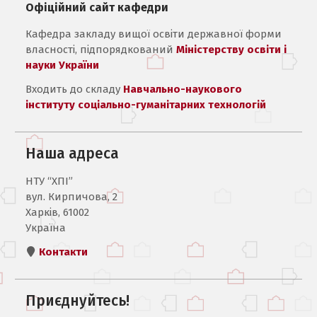
Офіційний сайт кафедри
Кафедра закладу вищої освіти державної форми
власності, підпорядкований
Міністерству освіти і
науки України
Входить до складу
Навчально-наукового
інституту соціально-гуманітарних технологій
Наша адреса
НТУ “ХПІ”
вул. Кирпичова, 2
Харків, 61002
Україна
Контакти
Приєднуйтесь!