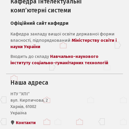
Кафедра Інтелектуальні
комп’ютерні системи
Офіційний сайт кафедри
Кафедра закладу вищої освіти державної форми
власності, підпорядкований
Міністерству освіти і
науки України
Входить до складу
Навчально-наукового
інституту соціально-гуманітарних технологій
Наша адреса
НТУ “ХПІ”
вул. Кирпичова, 2
Харків, 61002
Україна
Контакти