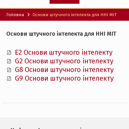
Головна
Основи штучного інтелекта для ННІ МІТ
Основи штучного інтелекта для ННІ МІТ
E2 Основи штучного інтелекту
G2 Основи штучного інтелекту
G8 Основи штучного інтелекту
G9 Основи штучного інтелекту