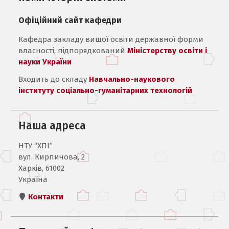
Офіційний сайт кафедри
Кафедра закладу вищої освіти державної форми
власності, підпорядкований
Міністерству освіти і
науки України
Входить до складу
Навчально-наукового
інституту соціально-гуманітарних технологій
Наша адреса
НТУ “ХПІ”
вул. Кирпичова, 2
Харків, 61002
Україна
Контакти