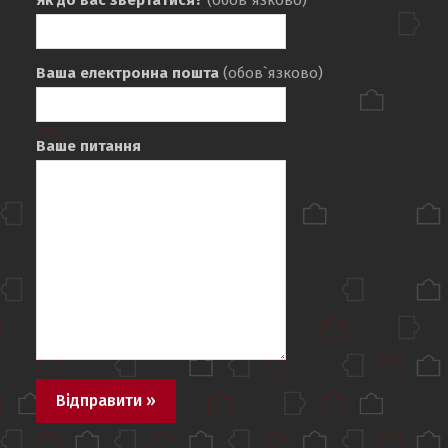
Ваша електронна пошта
(обов`язково)
Ваше питання