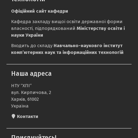
Офіційний сайт кафедри
Кафедра закладу вищої освіти державної форми
власності, підпорядкований
Міністерству освіти і
науки України
Входить до складу
Навчально-науковго інститут
комп’ютерних наук та інформаційних технологій
Наша адреса
НТУ “ХПІ”
вул. Кирпичова, 2
Харків, 61002
Україна
Контакти
Приєднуйтесь!