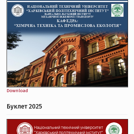
Download
Буклет 2025