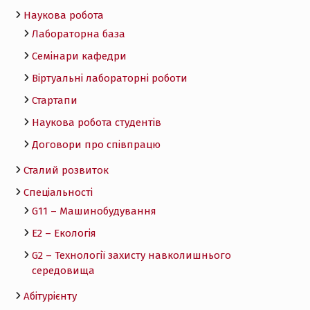
Наукова робота
Лабораторна база
Семінари кафедри
Віртуальні лабораторні роботи
Стартапи
Наукова робота студентів
Договори про співпрацю
Сталий розвиток
Спеціальності
G11 – Машинобудування
E2 – Екологія
G2 – Технології захисту навколишнього
середовища
Абітурієнту