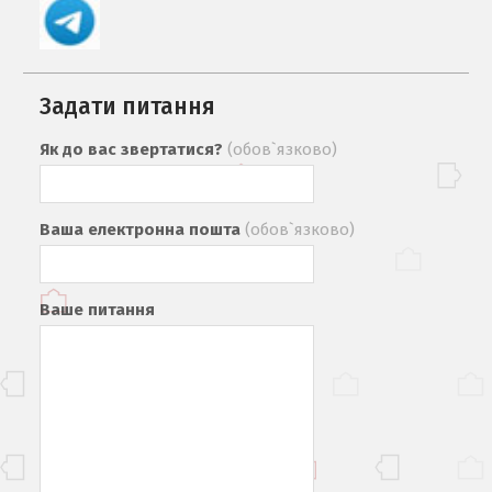
Задати питання
Як до вас звертатися?
(обов`язково)
Ваша електронна пошта
(обов`язково)
Ваше питання