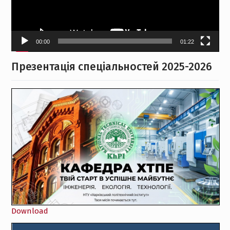
00:00
01:22
Презентація спеціальностей 2025-2026
Download