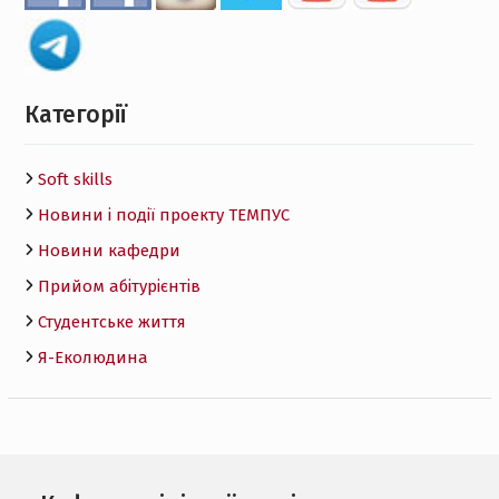
Категорії
Soft skills
Новини і події проекту ТЕМПУС
Новини кафедри
Прийом абітурієнтів
Студентське життя
Я-Еколюдина