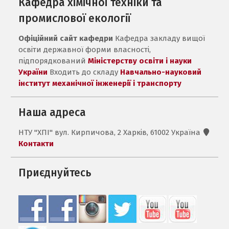
Кафедра хімічної техніки та
промислової екології
Офіційний сайт кафедри
Кафедра закладу вищої
освіти державної форми власності,
підпорядкований
Міністерству освіти і науки
України
Входить до складу
Навчально-науковий
інститут механічної інженерії і транспорту
Наша адреса
НТУ "ХПІ" вул. Кирпичова, 2 Харків, 61002 Україна
Контакти
Приєднуйтесь