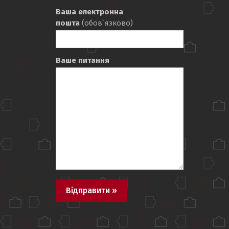
Ваша електронна
пошта
(обов`язково)
Ваше питання