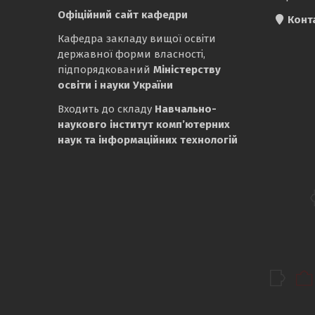
Офіційний сайт кафедри
Конт
Кафедра закладу вищої освіти
державної форми власності,
підпорядкований
Міністерству
освіти і науки України
Входить до складу
Навчально-
науковго інститут комп’ютерних
наук та інформаційних технологій