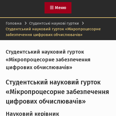
Меню
Головна
Студентські наукові гуртки
Студентський науковий гурток «Мікропроцесорне
забезпечення цифрових обчислювачів»
Студентський науковий гурток
«Мікропроцесорне забезпечення
цифрових обчислювачів»
Студентський науковий гурток
«Мікропроцесорне забезпечення
цифрових обчислювачів»
Науковий керівник