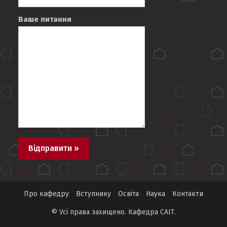
Ваше питання
Про кафедру
Вступнику
Освіта
Наука
Контакти
© Усі права захищено. Кафедра САІТ.