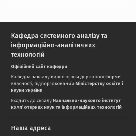
Кафедра системного аналізу та
інформаційно-аналітичних
технологій
Офіційний сайт кафедри
Кафедра закладу вищої освіти державної форми
власності, підпорядкований
Міністерству освіти і
науки України
Входить до складу
Навчально-науковго інститут
комп’ютерних наук та інформаційних технологій
Наша адреса