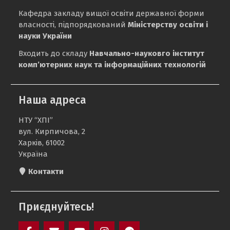
Кафедра закладу вищої освіти державної форми
власності, підпорядкований
Міністерству освіти і
науки України
Входить до складу
Навчально-науковго інститут
комп’ютерних наук та інформаційних технологій
Наша адреса
НТУ “ХПІ”
вул. Кирпичова, 2
Харків, 61002
Україна
Контакти
Приєднуйтесь!