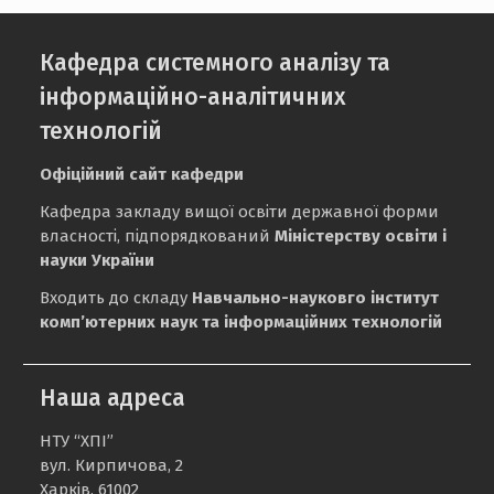
Кафедра системного аналізу та
інформаційно-аналітичних
технологій
Офіційний сайт кафедри
Кафедра закладу вищої освіти державної форми
власності, підпорядкований
Міністерству освіти і
науки України
Входить до складу
Навчально-науковго інститут
комп’ютерних наук та інформаційних технологій
Наша адреса
НТУ “ХПІ”
вул. Кирпичова, 2
Харків, 61002