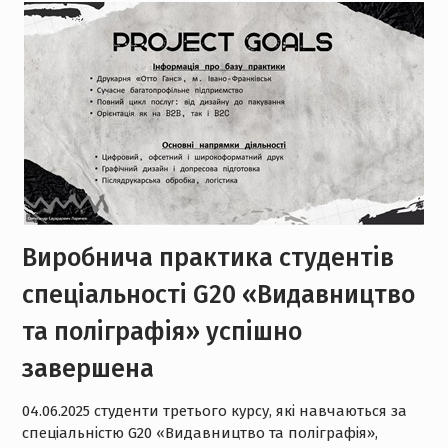
Виробнича практика студентів
спеціальності G20 «Видавництво
та поліграфія» успішно
завершена
04.06.2025 студенти третього курсу, які навчаються за
спеціальністю G20 «Видавництво та поліграфія»,