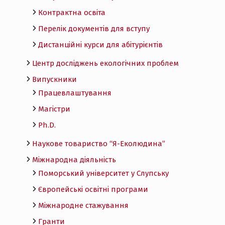
Контрактна освіта
Перелік документів для вступу
Дистанційні курси для абітурієнтів
Центр досліджень екологічних проблем
Випускники
Працевлаштування
Магістри
Ph.D.
Наукове товариство “Я-Еколюдина”
Міжнародна діяльність
Поморський університет у Слупську
Європейські освітні програми
Міжнародне стажування
Гранти