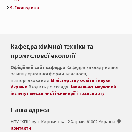
Я-Еколюдина
Кафедра хімічної техніки та
промислової екології
Офіційний сайт кафедри
Кафедра закладу вищої
освіти державної форми власності,
підпорядкований
Міністерству освіти і науки
України
Входить до складу
Навчально-науковий
інститут механічної інженерії і транспорту
Наша адреса
НТУ "ХПІ" вул. Кирпичова, 2 Харків, 61002 Україна
Контакти