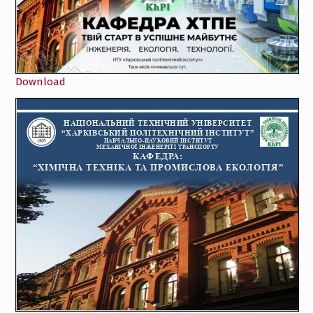
Download