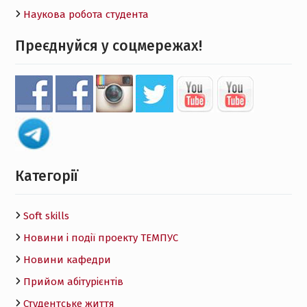
Наукова робота студента
Преєднуйся у соцмережах!
Категорії
Soft skills
Новини і події проекту ТЕМПУС
Новини кафедри
Прийом абітурієнтів
Студентське життя