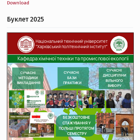
Download
Буклет 2025