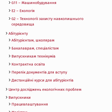
G11 – Машинобудування
E2 – Екологія
G2 – Технології захисту навколишнього
середовища
Абітурієнту
Абітурієнтам, школярам
Бакалаврам, спеціалістам
Випускникам технікумів
Контрактна освіта
Перелік документів для вступу
Дистанційні курси для абітурієнтів
Центр досліджень екологічних проблем
Випускники
Працевлаштування