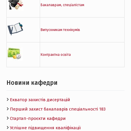
Бакалаврам, спеціалістам
Випускникам технікумів
Контрактна освіта
Новини кафедри
Екватор захистів дисертацій
Перший захист бакалаврів спеціальності 183
Стартап-проєкти кафедри
Успішне підвищення кваліфікації