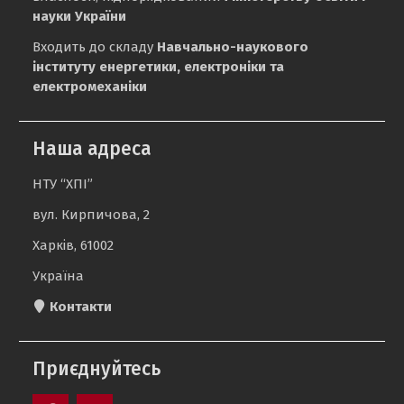
науки України
Входить до складу
Навчально-наукового
інституту енергетики, електроніки та
електромеханіки
Наша адреса
НТУ “ХПІ”
вул. Кирпичова, 2
Харків, 61002
Україна
Контакти
Приєднуйтесь