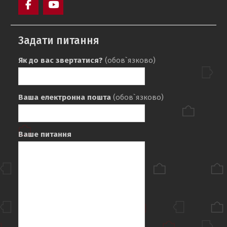
Facebook
YouTube
Задати питання
Як до вас звертатися?
(обов`язково)
Ваша електронна пошта
(обов`язково)
Ваше питання