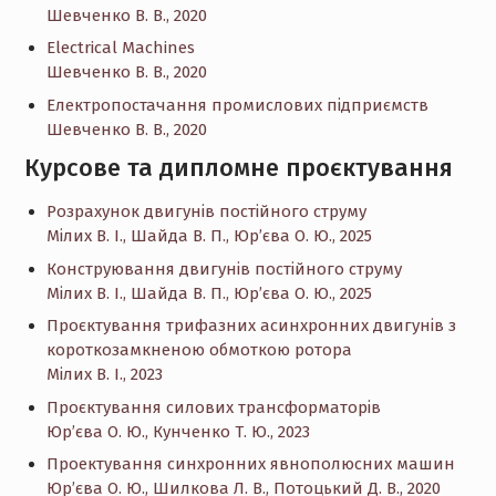
Шевченко В. В., 2020
Electrical Machines
Шевченко В. В., 2020
Електропостачання промислових підприємств
Шевченко В. В., 2020
Курсове та дипломне проєктування
Розрахунок двигунів постійного струму
Мілих В. І., Шайда В. П., Юр’єва О. Ю., 2025
Конструювання двигунів постійного струму
Мілих В. І., Шайда В. П., Юр’єва О. Ю., 2025
Проєктування трифазних асинхронних двигунів з
короткозамкненою обмоткою ротора
Мілих В. І., 2023
Проєктування силових трансформаторів
Юр’єва О. Ю., Кунченко Т. Ю., 2023
Проектування синхронних явнополюсних машин
Юр’єва О. Ю., Шилкова Л. В., Потоцький Д. В., 2020