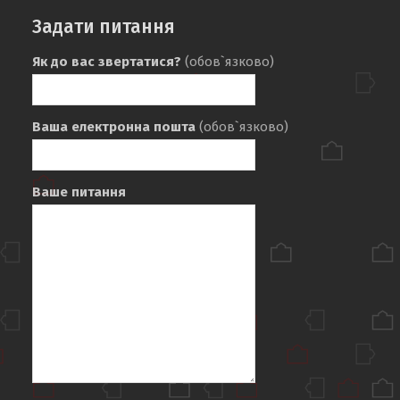
Задати питання
Як до вас звертатися?
(обов`язково)
Ваша електронна пошта
(обов`язково)
Ваше питання