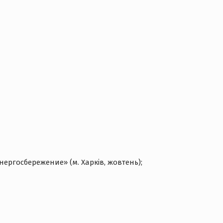
ергосбережение» (м. Харків, жовтень);