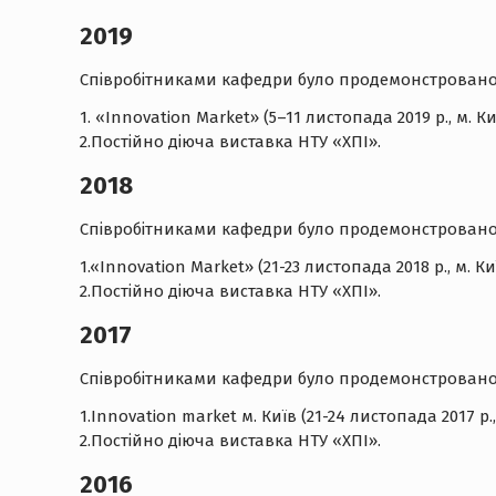
2019
Співробітниками кафедри було продемонстровано 6
1. «Innovation Market» (5–11 листопада 2019 р., м. Ки
2.Постійно діюча виставка НТУ «ХПІ».
2018
Співробітниками кафедри було продемонстровано 6
1.«Innovation Market» (21-23 листопада 2018 р., м. Ки
2.Постійно діюча виставка НТУ «ХПІ».
2017
Співробітниками кафедри було продемонстровано 6
1.Innovation market м. Київ (21-24 листопада 2017 р., 
2.Постійно діюча виставка НТУ «ХПІ».
2016