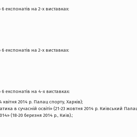
 експонатів на 2-х виставках:
 експонатів на 2-х виставках:
 експонатів на 4-х виставках:
 квітня 2014 р. Палац спорту, Харків);
а в сучасній освіті» (21-23 жовтня 2014 р. Київський Палац 
» (18-20 березня 2014 р., Київ).;