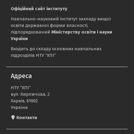
Офіційний сайт інституту
Навчально-науковий інститут закладу вищої
освіти державної форми власності,
підпорядкований
Міністерству освіти і науки
України
Входить до складу основних навчальних
підрозділів НТУ “ХПІ”
Адреса
НТУ “ХПІ”
вул. Кирпичова, 2
Харків, 61002
Україна
Контакти