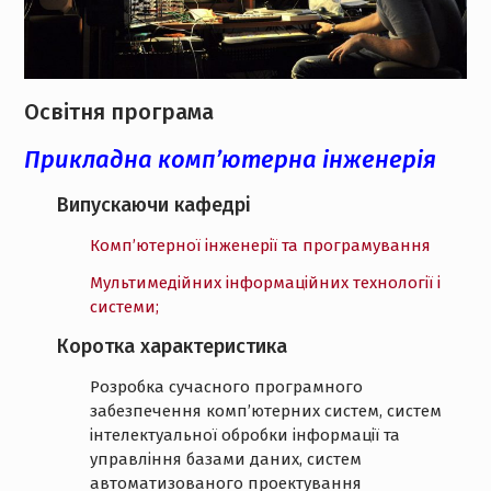
Освітня програма
Прикладна комп’ютерна інженерія
Випускаючи кафедрі
Комп’ютерної інженерії та програмування
Мультимедійних інформаційних технології і
системи;
Коротка характеристика
Розробка сучасного програмного
забезпечення комп’ютерних систем, систем
інтелектуальної обробки інформації та
управління базами даних, систем
автоматизованого проектування