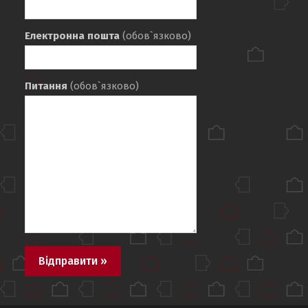
Електронна пошта
(обов`язково)
Питання
(обов`язково)