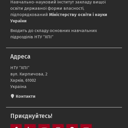
Навчально-науковий інститут закладу вищої
освіти державної форми власності,
підпорядкований
Міністерству освіти і науки
України
Входить до складу основних навчальних
підрозділів НТУ “ХПІ”
Адреса
НТУ “ХПІ”
вул. Кирпичова, 2
Харків, 61002
Україна
Контакти
Приєднуйтесь!